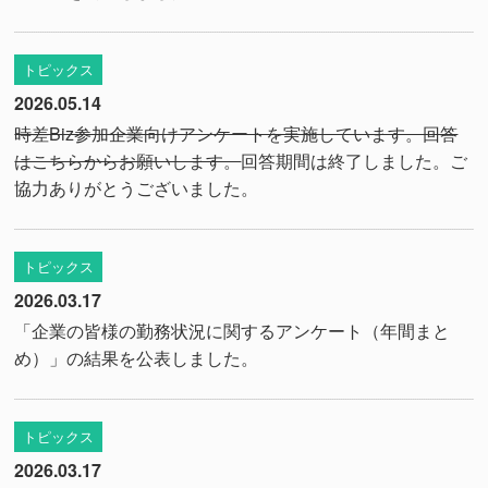
トピックス
2026.05.14
時差Biz参加企業向けアンケートを実施しています。回答
はこちらからお願いします。
回答期間は終了しました。ご
協力ありがとうございました。
トピックス
2026.03.17
「企業の皆様の勤務状況に関するアンケート（年間まと
め）」の結果を公表しました。
トピックス
2026.03.17