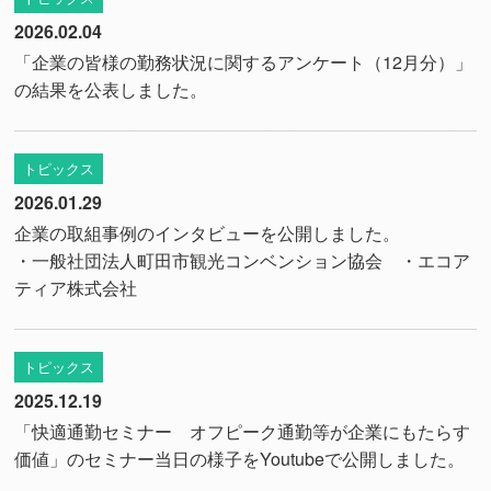
2026.02.04
「企業の皆様の勤務状況に関するアンケート（12月分）」
の結果を公表しました。
トピックス
2026.01.29
企業の取組事例のインタビューを公開しました。
・一般社団法人町田市観光コンベンション協会
・エコア
ティア株式会社
トピックス
2025.12.19
「快適通勤セミナー オフピーク通勤等が企業にもたらす
価値」のセミナー当日の様子
をYoutubeで公開しました。