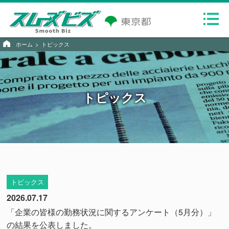
ホーム
トピックス
トピックス
トピックス
2026.07.17
「企業の皆様の勤務状況に関するアンケート（5月分）」
の結果を公表しました。