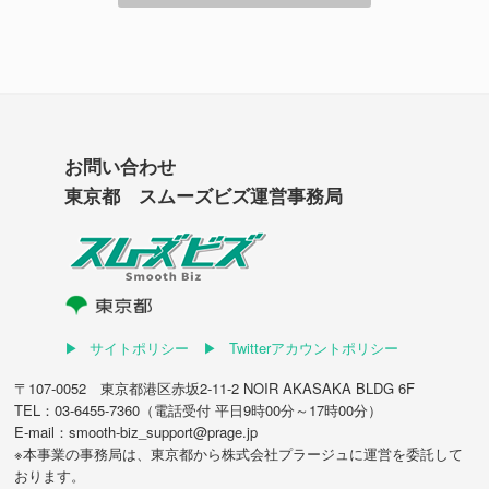
お問い合わせ
東京都 スムーズビズ運営事務局
サイトポリシー
Twitterアカウントポリシー
〒107-0052 東京都港区赤坂2-11-2 NOIR AKASAKA BLDG 6F
TEL：03-6455-7360（電話受付 平日9時00分～17時00分）
E-mail：smooth-biz_support@prage.jp
※本事業の事務局は、東京都から
株式会社プラージュ
に運営を委託して
おります。