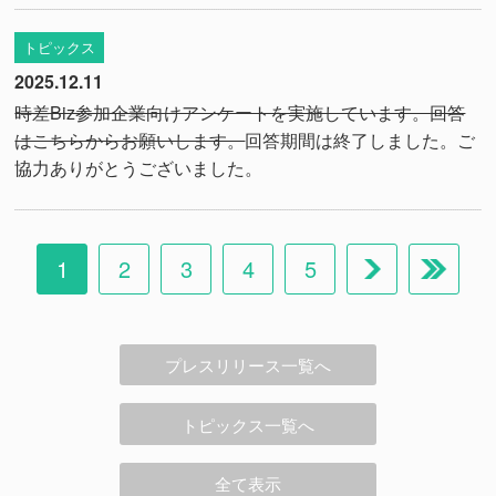
トピックス
2025.12.11
時差Biz参加企業向けアンケートを実施しています。回答
はこちらからお願いします。
回答期間は終了しました。ご
協力ありがとうございました。
1
2
3
4
5
プレスリリース一覧へ
トピックス一覧へ
全て表示