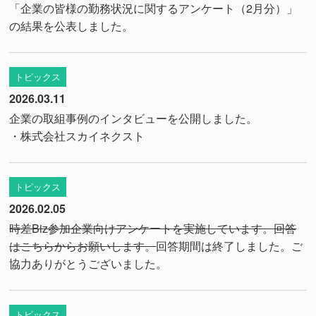
「企業の皆様の勤務状況に関するアンケート（2月分）」
の結果を公表しました。
トピックス
2026.03.11
企業の取組事例のインタビューを公開しました。
・株式会社スカイネクスト
トピックス
2026.02.05
時差Biz参加企業向けアンケートを実施しています。回答
はこちらからお願いします。
回答期間は終了しました。ご
協力ありがとうございました。
トピックス