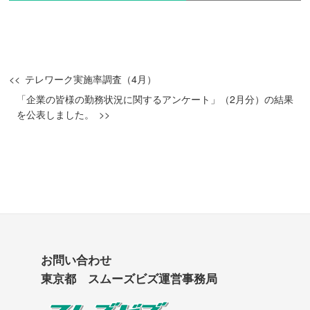
テレワーク実施率調査（4月）
「企業の皆様の勤務状況に関するアンケート」（2月分）の結果
を公表しました。
お問い合わせ
東京都 スムーズビズ運営事務局