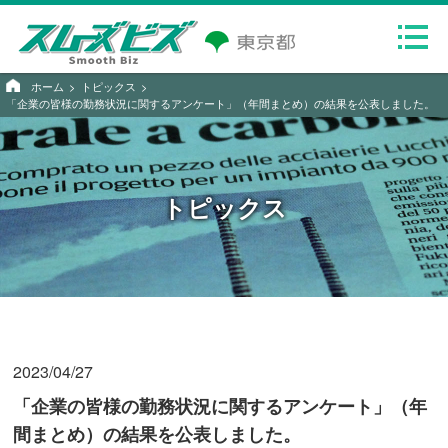
ホーム
トピックス
「企業の皆様の勤務状況に関するアンケート」（年間まとめ）の結果を公表しました。
トピックス
2023/04/27
「企業の皆様の勤務状況に関するアンケート」（年
間まとめ）の結果を公表しました。