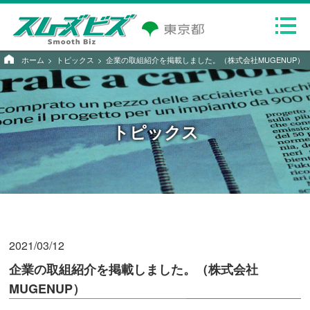
ホーム
トピックス
企業の取組紹介を掲載しました。（株式会社MUGENUP）
トピックス
2021/03/12
企業の取組紹介を掲載しました。（株式会社
MUGENUP）