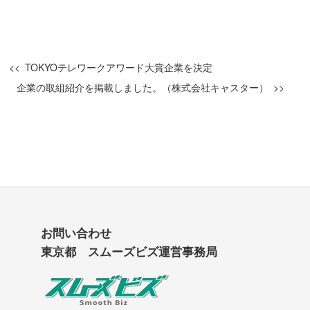
TOKYOテレワークアワード大賞企業を決定
企業の取組紹介を掲載しました。（株式会社キャスター）
お問い合わせ
東京都 スムーズビズ運営事務局