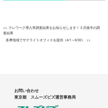
テレワーク導入率調査結果をお知らせします！３月後半の調
査結果
多摩地域でサテライトオフィスを提供（4/1～6/30）
お問い合わせ
東京都 スムーズビズ運営事務局