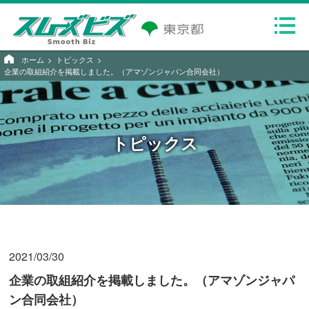
ホーム
トピックス
企業の取組紹介を掲載しました。（アマゾンジャパン合同会社）
トピックス
2021/03/30
企業の取組紹介を掲載しました。（アマゾンジャパ
ン合同会社）