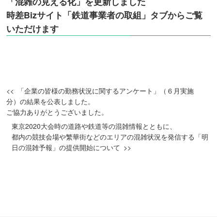
「混雑の見える化」を更新しました
時差Bizサイト「鉄道事業者の取組」タブからご覧
いただけます
「企業の皆様の勤務状況に関するアンケート」（６月実施
分）の結果を公表しました。
ご協力ありがとうございました。
東京2020大会時の道路や鉄道等の混雑情報とともに、
都内の競技会場や繁華街などのエリアの混雑状況を発信する「明
日の混雑予報」の提供開始について