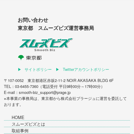
お問い合わせ
東京都 スムーズビズ運営事務局
サイトポリシー
Twitterアカウントポリシー
〒107-0052 東京都港区赤坂2-11-2 NOIR AKASAKA BLDG 6F
TEL：03-6455-7360（電話受付 平日9時00分～17時00分）
E-mail：smooth-biz_support@prage.jp
※本事業の事務局は、東京都から
株式会社プラージュ
に運営を委託して
おります。
HOME
スムーズビズとは
取組事例