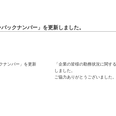
ンバックナンバー」を更新しました。
ックナンバー」を更新
「企業の皆様の勤務状況に関す
しました。
ご協力ありがとうございました