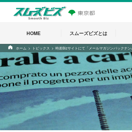
HOME
スムーズビズとは
ホーム
トピックス
時差Bizサイトにて「メールマガジンバックナ