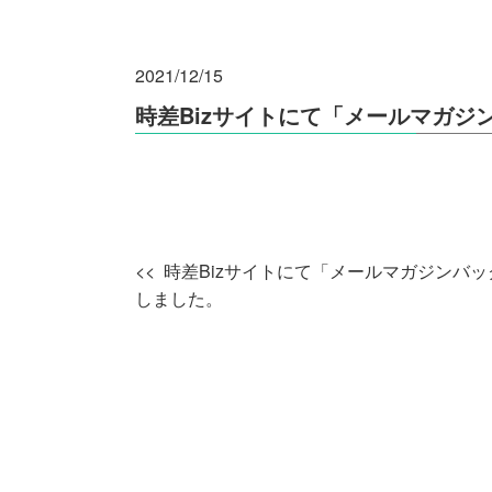
2021/12/15
時差Bizサイトにて「メールマガジ
時差Bizサイトにて「メールマガジンバ
しました。