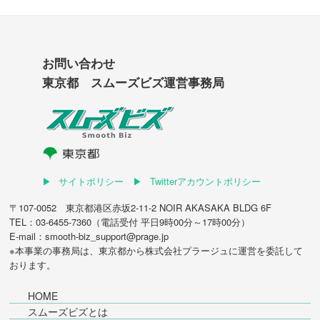
お問い合わせ
東京都 スムーズビズ運営事務局
サイトポリシー
Twitterアカウントポリシー
〒107-0052 東京都港区赤坂2-11-2 NOIR AKASAKA BLDG 6F
TEL：03-6455-7360（電話受付 平日9時00分～17時00分）
E-mail：smooth-biz_support@prage.jp
※本事業の事務局は、東京都から
株式会社プラージュ
に運営を委託して
おります。
HOME
スムーズビズとは