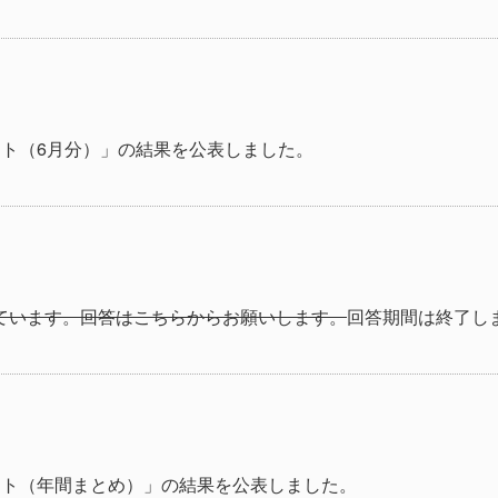
ト（6月分）」の結果を公表しました。
しています。回答はこちらからお願いします。
回答期間は終了し
ート（年間まとめ）」の結果を公表しました。