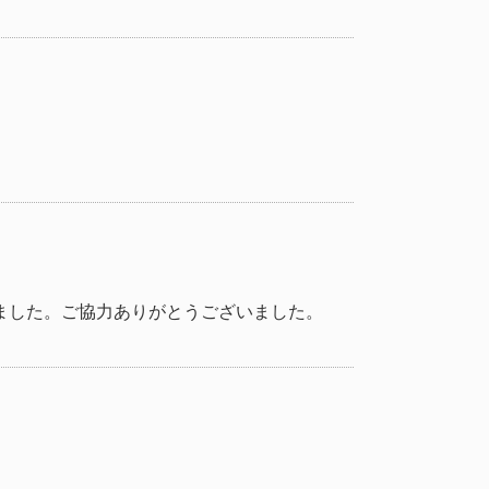
ました。ご協力ありがとうございました。