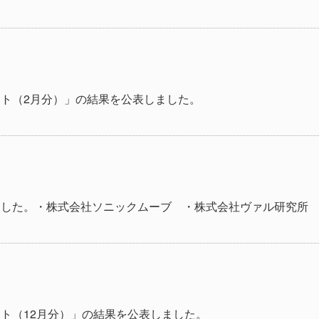
ト（2月分）」の結果を公表しました。
ました。
・株式会社ソニックムーブ
・株式会社ヴァル研究所
ト（12月分）」の結果を公表しました。