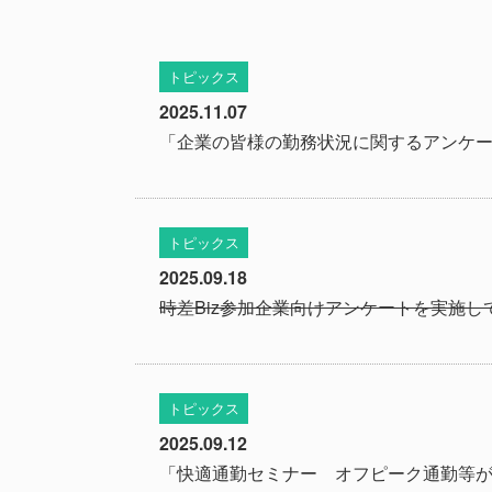
トピックス
2025.11.07
「企業の皆様の勤務状況に関するアンケー
トピックス
2025.09.18
時差Biz参加企業向けアンケートを実施
トピックス
2025.09.12
「快適通勤セミナー オフピーク通勤等