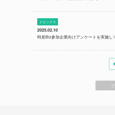
トピックス
2025.02.10
時差Biz参加企業向けアンケートを実施し
プ