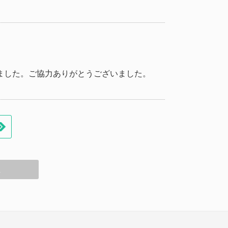
ました。ご協力ありがとうございました。
へ