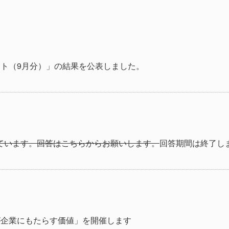
ト（9月分）」の結果を公表しました。
しています。回答はこちらからお願いします。
回答期間は終了し
が企業にもたらす価値」を開催します