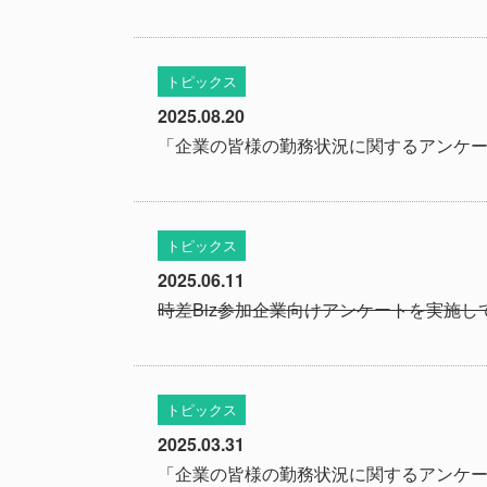
トピックス
2025.08.20
「企業の皆様の勤務状況に関するアンケー
トピックス
2025.06.11
時差Biz参加企業向けアンケートを実施
トピックス
2025.03.31
「企業の皆様の勤務状況に関するアンケ