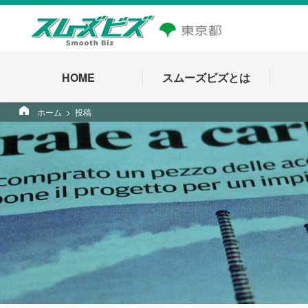
HOME
スムーズビズとは
ホーム
投稿