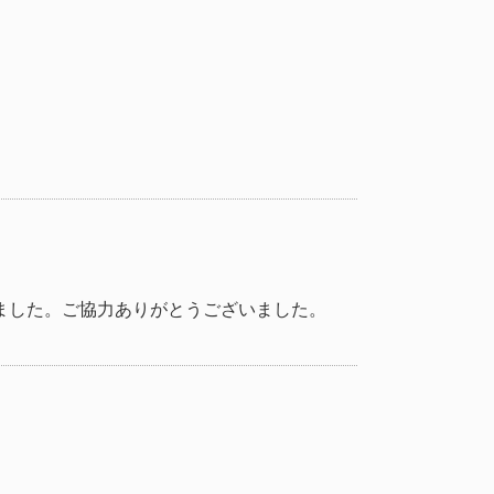
ました。ご協力ありがとうございました。