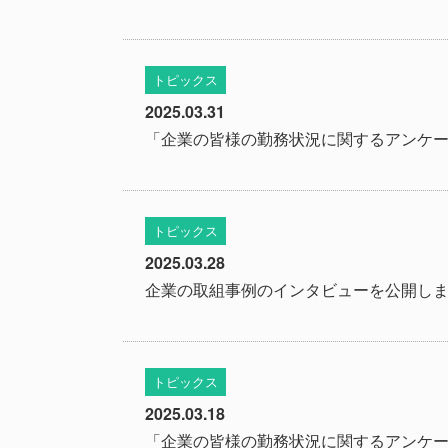
トピックス
2025.03.31
「企業の皆様の勤務状況に関するアンケー
トピックス
2025.03.28
企業の取組事例のインタビューを公開し
トピックス
2025.03.18
「企業の皆様の勤務状況に関するアンケー