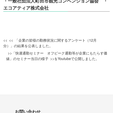
・一般社団法人町田市観光コンベンション協会
・
エコアティア株式会社
「企業の皆様の勤務状況に関するアンケート（12月
分）」の結果を公表しました。
「快適通勤セミナー オフピーク通勤等が企業にもたらす価
値」のセミナー当日の様子
をYoutubeで公開しました。
お問い合わせ