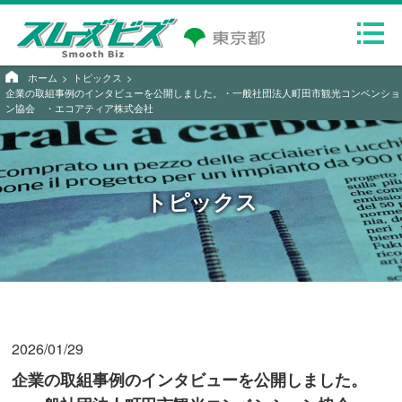
ホーム
トピックス
企業の取組事例のインタビューを公開しました。・一般社団法人町田市観光コンベンショ
ン協会 ・エコアティア株式会社
トピックス
2026/01/29
企業の取組事例のインタビューを公開しました。