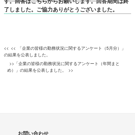
す。回答はこちらからお願いします。
回答期間は終
了しました。ご協力ありがとうございました。
「企業の皆様の勤務状況に関するアンケート（5月分）」
の結果を公表しました。
「企業の皆様の勤務状況に関するアンケート（年間まと
め）」の結果を公表しました。
お問い合わせ