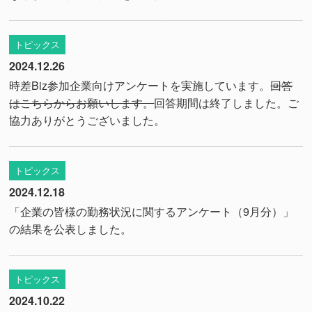
トピックス
2024.12.26
時差Biz参加企業向けアンケートを実施しています。
回答
はこちらからお願いします。
回答期間は終了しました。ご
協力ありがとうございました。
トピックス
2024.12.18
「企業の皆様の勤務状況に関するアンケート（9月分）」
の結果を公表しました。
トピックス
2024.10.22