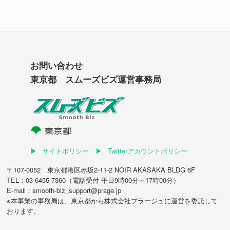
お問い合わせ
東京都 スムーズビズ運営事務局
サイトポリシー
Twitterアカウントポリシー
〒107-0052 東京都港区赤坂2-11-2 NOIR AKASAKA BLDG 6F
TEL：03-6455-7360（電話受付 平日9時00分～17時00分）
E-mail：smooth-biz_support@prage.jp
※本事業の事務局は、東京都から
株式会社プラージュ
に運営を委託して
おります。