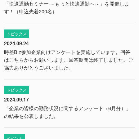
「快適通勤セミナー ～もっと快適通勤へ～」を開催しま
す！（申込先着200名）
トピックス
2024.09.24
時差Biz参加企業向けアンケートを実施しています。
回答
はこちらからお願いします。
回答期間は終了しました。ご
協力ありがとうございました。
トピックス
2024.09.17
「企業の皆様の勤務状況に関するアンケート（6月分）」
の結果を公表しました。
イベント