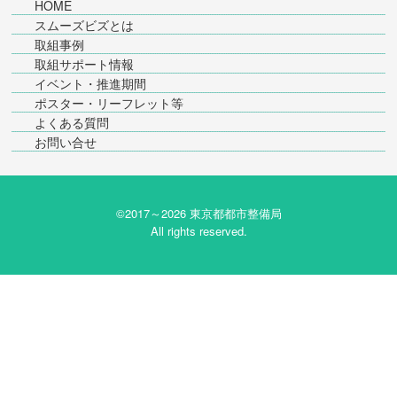
HOME
スムーズビズとは
取組事例
取組サポート情報
イベント・推進期間
ポスター・リーフレット等
よくある質問
お問い合せ
©2017～
2026 東京都都市整備局
All rights reserved.