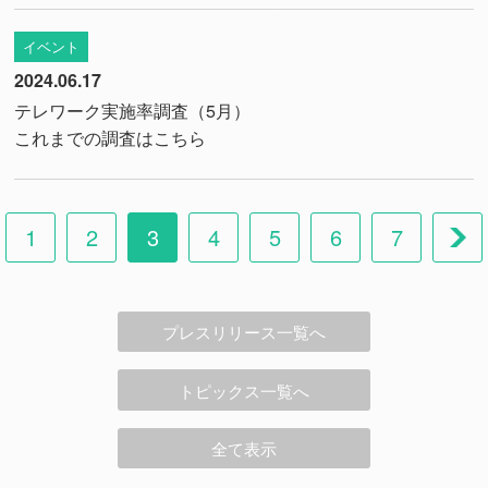
イベント
2024.06.17
テレワーク実施率調査（5月）
これまでの調査は
こちら
1
2
3
4
5
6
7
プレスリリース一覧へ
トピックス一覧へ
全て表示