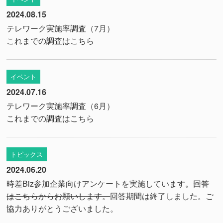
2024.08.15
テレワーク実施率調査（7月）
これまでの調査は
こちら
イベント
2024.07.16
テレワーク実施率調査（6月）
これまでの調査は
こちら
トピックス
2024.06.20
時差Biz参加企業向けアンケートを実施しています。
回答
はこちらからお願いします。
回答期間は終了しました。ご
協力ありがとうございました。