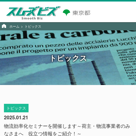
ホーム
トピックス
トピックス
トピックス
2025.01.21
物流効率化セミナーを開催します～荷主・物流事業者のみ
なさまへ 役立つ情報をご紹介！～