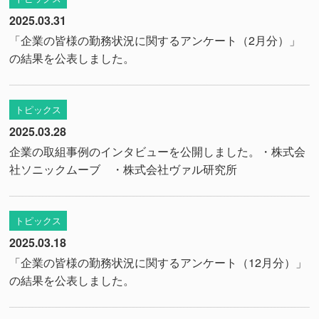
2025.03.31
「企業の皆様の勤務状況に関するアンケート（2月分）」
の結果を公表しました。
トピックス
2025.03.28
企業の取組事例のインタビューを公開しました。
・株式会
社ソニックムーブ
・株式会社ヴァル研究所
トピックス
2025.03.18
「企業の皆様の勤務状況に関するアンケート（12月分）」
の結果を公表しました。