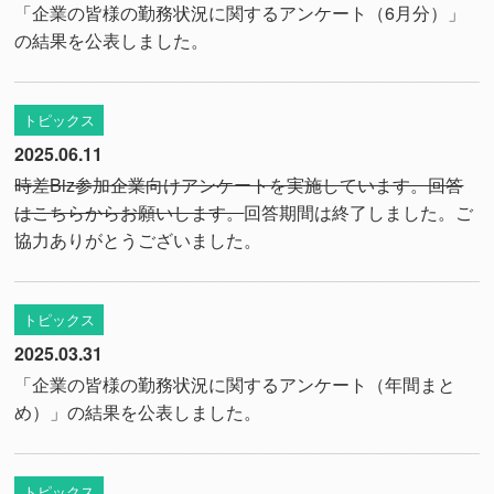
「企業の皆様の勤務状況に関するアンケート（6月分）」
の結果を公表しました。
トピックス
2025.06.11
時差Biz参加企業向けアンケートを実施しています。回答
はこちらからお願いします。
回答期間は終了しました。ご
協力ありがとうございました。
トピックス
2025.03.31
「企業の皆様の勤務状況に関するアンケート（年間まと
め）」の結果を公表しました。
トピックス