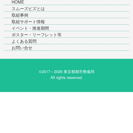
HOME
スムーズビズとは
取組事例
取組サポート情報
イベント・推進期間
ポスター・リーフレット等
よくある質問
お問い合せ
©2017～
2026 東京都都市整備局
All rights reserved.