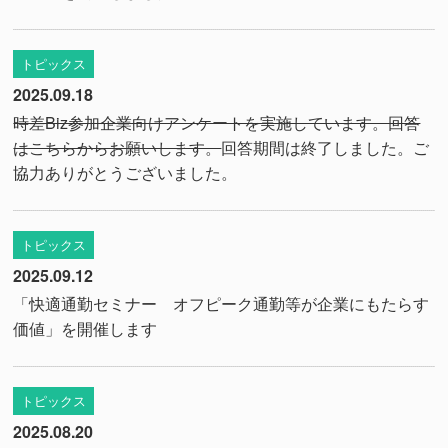
トピックス
2025.09.18
時差Biz参加企業向けアンケートを実施しています。回答
はこちらからお願いします。
回答期間は終了しました。ご
協力ありがとうございました。
トピックス
2025.09.12
「快適通勤セミナー オフピーク通勤等が企業にもたらす
価値」を開催します
トピックス
2025.08.20