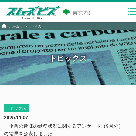
ホーム
トピックス
トピックス
トピックス
2025.11.07
「企業の皆様の勤務状況に関するアンケート（9月分）」
の結果を公表しました。