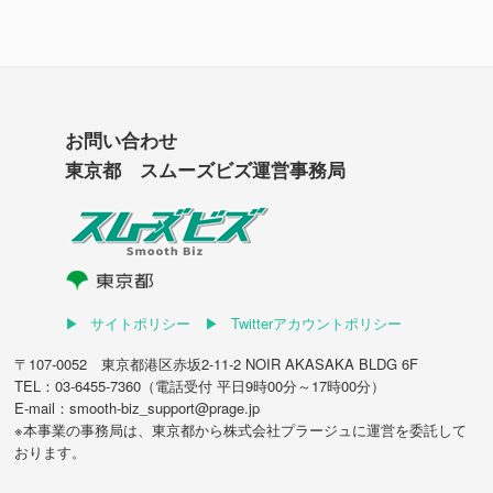
お問い合わせ
東京都 スムーズビズ運営事務局
サイトポリシー
Twitterアカウントポリシー
〒107-0052 東京都港区赤坂2-11-2 NOIR AKASAKA BLDG 6F
TEL：03-6455-7360（電話受付 平日9時00分～17時00分）
E-mail：smooth-biz_support@prage.jp
※本事業の事務局は、東京都から
株式会社プラージュ
に運営を委託して
おります。