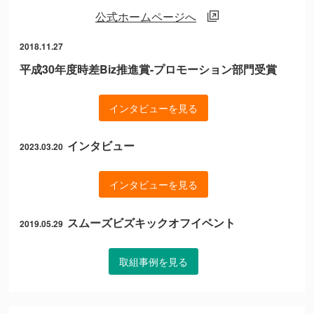
公式ホームページへ
2018.11.27
平成30年度時差Biz推進賞-プロモーション部門受賞
インタビューを見る
インタビュー
2023.03.20
インタビューを見る
スムーズビズキックオフイベント
2019.05.29
取組事例を見る