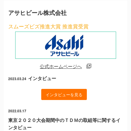
アサヒビール株式会社
スムーズビズ推進大賞 推進賞受賞
公式ホームページへ
インタビュー
2023.03.24
インタビューを見る
2022.03.17
東京２０２０大会期間中のＴＤＭの取組等に関するイ
ンタビュー