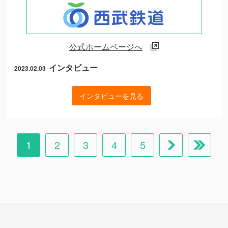
公式ホームページへ
インタビュー
2023.02.03
インタビューを見る
1
2
3
4
5