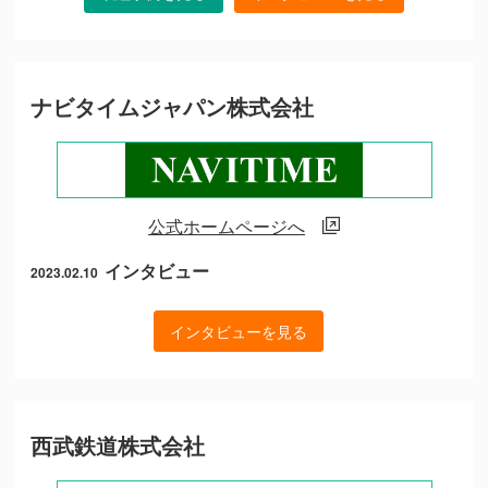
ナビタイムジャパン株式会社
公式ホームページへ
インタビュー
2023.02.10
インタビューを見る
西武鉄道株式会社