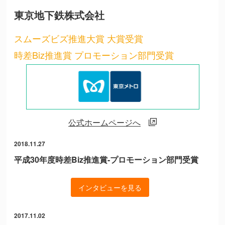
東京地下鉄株式会社
スムーズビズ推進大賞 大賞受賞
時差Biz推進賞 プロモーション部門受賞
公式ホームページへ
2018.11.27
平成30年度時差Biz推進賞-プロモーション部門受賞
インタビューを見る
2017.11.02