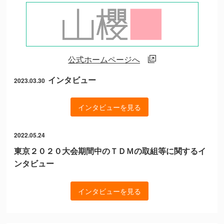
公式ホームページへ
インタビュー
2023.03.30
インタビューを見る
2022.05.24
東京２０２０大会期間中のＴＤＭの取組等に関するイ
ンタビュー
インタビューを見る