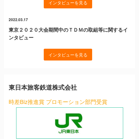
インタビューを見る
2022.03.17
東京２０２０大会期間中のＴＤＭの取組等に関するイ
ンタビュー
インタビューを見る
東日本旅客鉄道株式会社
時差Biz推進賞 プロモーション部門受賞