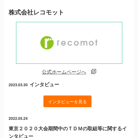
株式会社レコモット
公式ホームページへ
インタビュー
2023.03.30
インタビューを見る
2022.05.24
東京２０２０大会期間中のＴＤＭの取組等に関するイ
ンタビュー