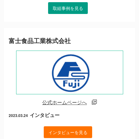
取組事例を見る
富士食品工業株式会社
公式ホームページへ
インタビュー
2023.03.24
インタビューを見る