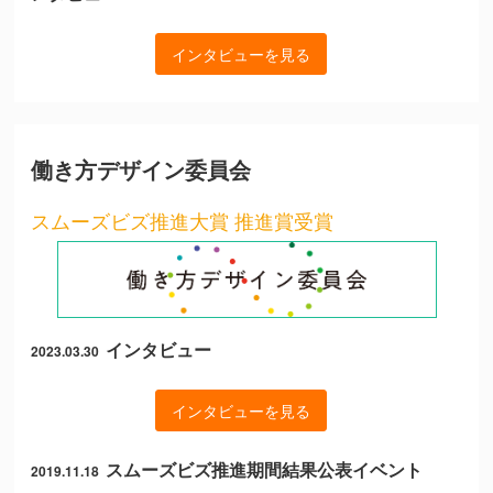
インタビューを見る
働き方デザイン委員会
スムーズビズ推進大賞 推進賞受賞
インタビュー
2023.03.30
インタビューを見る
スムーズビズ推進期間結果公表イベント
2019.11.18