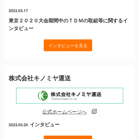
2022.03.17
東京２０２０大会期間中のＴＤＭの取組等に関するイ
ンタビュー
インタビューを見る
株式会社キノミヤ運送
公式ホームページへ
インタビュー
2023.03.20